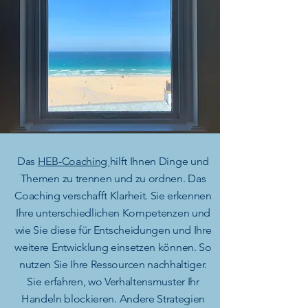
Das
HEB-Coaching
hilft Ihnen Dinge und
Themen zu trennen und zu ordnen. Das
Coaching verschafft Klarheit. Sie erkennen
Ihre
unterschiedlichen Kompetenzen und
wie Sie diese für Entscheidungen und Ihre
weitere Entwicklung einsetzen können.
So
nutzen Sie Ihre Ressourcen nachhaltiger.
Sie
erfahren, wo Verhaltensmuster Ihr
Handeln blockieren
. Andere Strategien