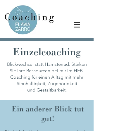
Einzelcoaching
Blickwechsel statt Hamsterrad. Stärken
Sie Ihre Ressourcen bei mir im HEB-
Coaching für einen Alltag mit mehr
Sinnhaftigkeit, Zugehörigkeit
und Gestaltbarkeit.
Ein anderer Blick tut
gut!