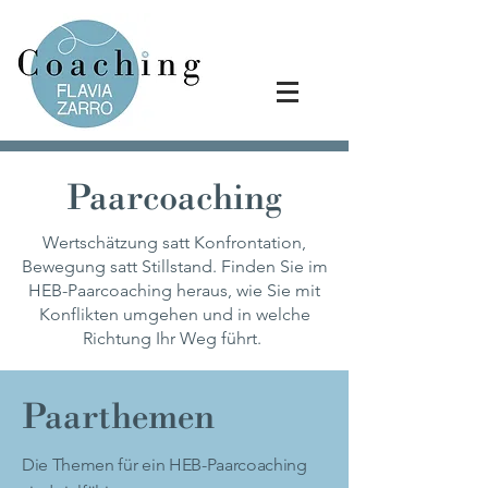
Paarcoaching
Wertschätzung satt Konfrontation,
Bewegung satt Stillstand. Finden Sie im
HEB-Paarcoaching heraus, wie Sie mit
Konflikten umgehen und in welche
Richtung Ihr Weg führt.
Paarthemen
Die Themen für ein HEB-Paarcoaching